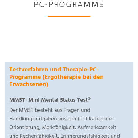
PC-PROGRAMME
Testverfahren und Therapie-PC-
Programme (Ergotherapie bei den
Erwachsenen)
MMST- Mini Mental Status Test®
Der MMST besteht aus Fragen und
Handlungsaufgaben aus den fünf Kategorien
Orientierung, Merkfähigkeit, Aufmerksamkeit
und Rechenfähigkeit, Erinnerungsfähigkeit und