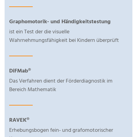
Graphomotorik- und Händigkeitstestung
ist ein Test der die visuelle
Wahrnehmungsfähigkeit bei Kindern überprüft
DiFMab®
Das Verfahren dient der Förderdiagnostik im
Bereich Mathematik
RAVEK®
Erhebungsbogen fein- und grafomotorischer