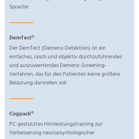
Sprache
DemTect®
Der DemTect (Demenz-Detektion) ist ein
einfaches, rasch und objektiv durchzuführendes
und auszuwertendes Demenz-Screening-
Verfahren, das für den Patienten keine größere
Belastung darstellen soll
Cogpack®
PC-gestütztes Hirnleistungstraining zur
Verbesserung neuropsychologischer