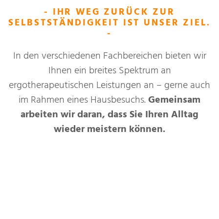
- IHR WEG ZURÜCK ZUR
SELBSTSTÄNDIGKEIT IST UNSER ZIEL.
-
In den verschiedenen Fachbereichen bieten wir
Ihnen ein breites Spektrum an
ergotherapeutischen Leistungen an – gerne auch
im Rahmen eines Hausbesuchs.
Gemeinsam
arbeiten wir daran, dass Sie Ihren Alltag
wieder meistern können.