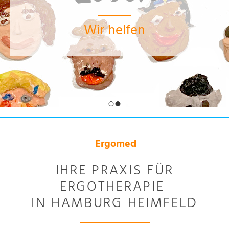
Wir helfen
Ergomed
IHRE PRAXIS FÜR
ERGOTHERAPIE
IN HAMBURG HEIMFELD